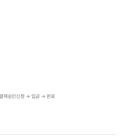
 결제승인신청 → 입금 → 완료