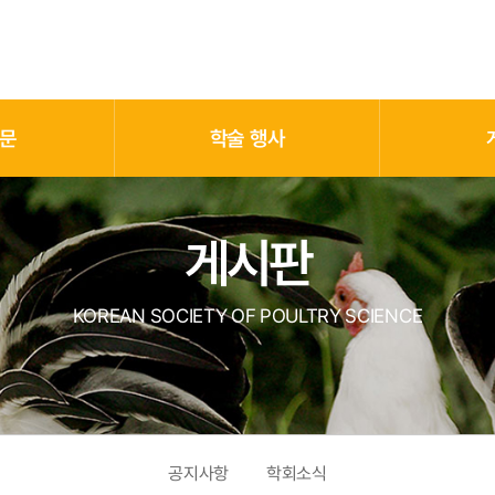
문
학술 행사
게시판
KOREAN SOCIETY OF POULTRY SCIENCE
공지사항
학회소식