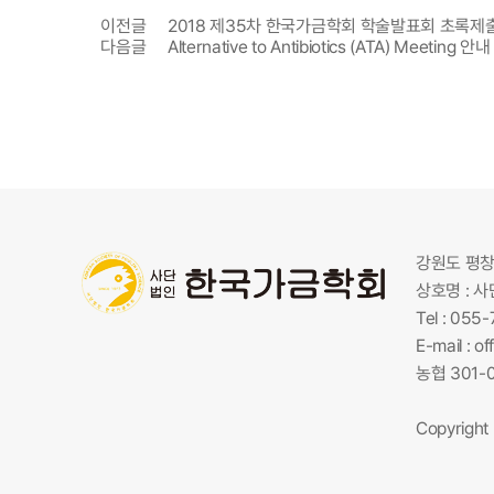
이전글
2018 제35차 한국가금학회 학술발표회 초록제
다음글
Alternative to Antibiotics (ATA) Meeting 안내
강원도 평창
상호명 : 
Tel : 055
E-mail :
of
농협 301-
Copyright