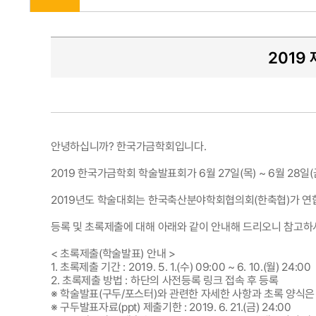
2019
안녕하십니까? 한국가금학회입니다.
2019 한국가금학회 학술발표회가 6월 27일(목) ~ 6월 28
2019년도 학술대회는 한국축산분야학회협의회(한축협)가 연
등록 및 초록제출에 대해 아래와 같이 안내해 드리오니 참고하
< 초록제출(학술발표) 안내 >
1. 초록제출 기간 : 2019. 5. 1.(수) 09:00 ~ 6. 10.(월) 24:00
2. 초록제출 방법 : 하단의 사전등록 링크 접속 후 등록
※ 학술발표(구두/포스터)와 관련한 자세한 사항과 초록 양식은
※ 구두발표자료(ppt) 제출기한 : 2019. 6. 21.(금) 24:00