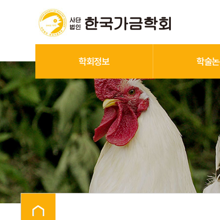
학회정보
학술논