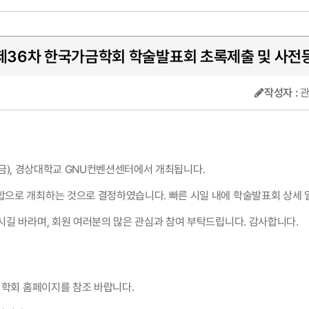
 제36차 한국가금학회 학술발표회 초록제출 및 사
작성자 :
일(금), 경상대학교 GNU컨벤션센터에서 개최됩니다.
합으로 개최하는 것으로 결정하였습니다. 빠른 시일 내에 학술발표회 상세 
시길 바라며, 회원 여러분의 많은 관심과 참여 부탁드립니다. 감사합니다.
 학회 홈페이지를 참조 바랍니다.