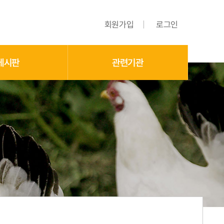
회원가입
로그인
게시판
관련기관