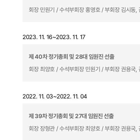
회장 민원기 / 수석부회장 홍영호 / 부회장 김시동, 
2023. 11. 16~2023. 11. 17
제 40차 정기총회 및 28대 임원진 선출
회장 최양호 / 수석부회장 민원기 / 부회장 권용국, 
2022. 11. 03~2022. 11. 04
제 39차 정기총회 및 27대 임원진 선출
회장 장형관 / 수석부회장 최양호 / 부회장 권용국, 