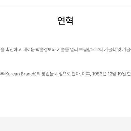
연혁
을 촉진하고 새로운 학술정보와 기술을 널리 보급함으로써 가금학 및 가금
Korean Branch)의 창립을 시점으로 한다. 이후, 1983년 12월 