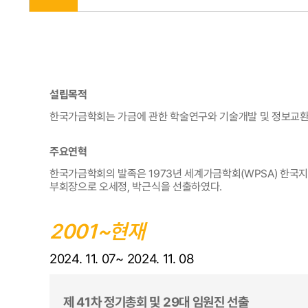
설립목적
한국가금학회는 가금에 관한 학술연구와 기술개발 및 정보교환
주요연혁
한국가금학회의 발족은 1973년 세계가금학회(WPSA) 한국지부(
부회장으로 오세정, 박근식을 선출하였다.
2001~현재
2024. 11. 07~ 2024. 11. 08
제 41차 정기총회 및 29대 임원진 선출