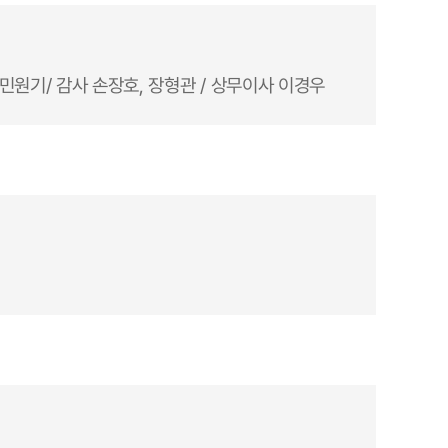
 민원기/ 감사 손장호, 장형관 / 상무이사 이경우