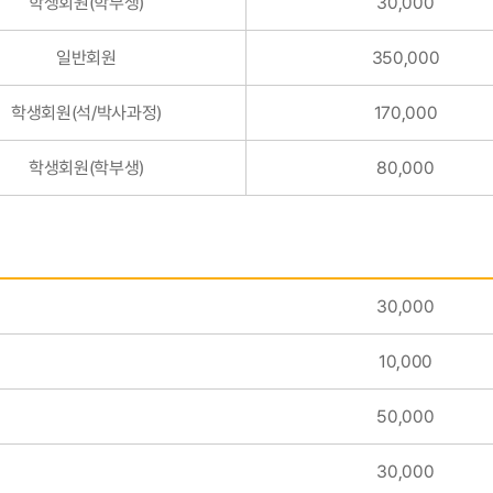
학생회원(학부생)
30,000
일반회원
350,000
학생회원(석/박사과정)
170,000
학생회원(학부생)
80,000
30,000
10,000
50,000
30,000