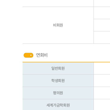
비회원
연회비
일반회원
학생회원
평의원
세계가금학회원