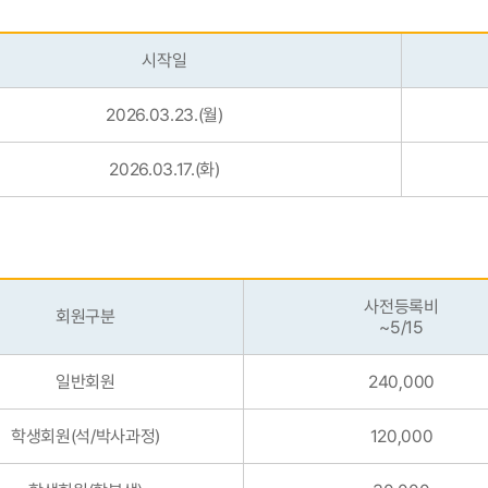
시작일
2026.03.23.(월)
2026.03.17.(화)
사전등록비
회원구분
~5/15
일반회원
240,000
학생회원(석/박사과정)
120,000