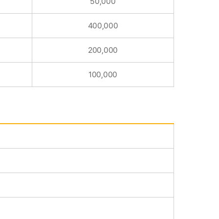
50,000
400,000
200,000
100,000