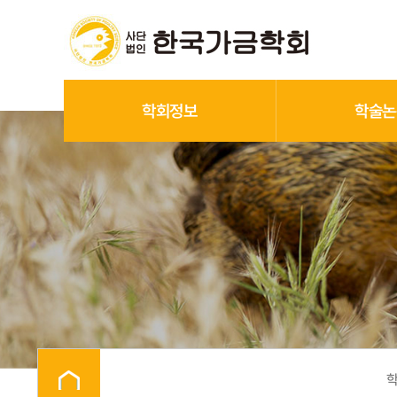
학회정보
학술논