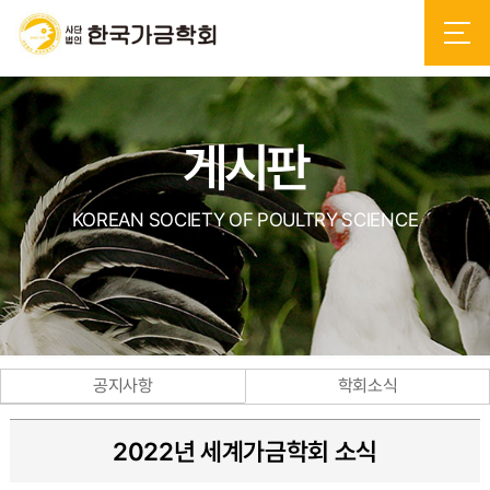
게시판
KOREAN SOCIETY OF POULTRY SCIENCE
공지사항
학회소식
2022년 세계가금학회 소식