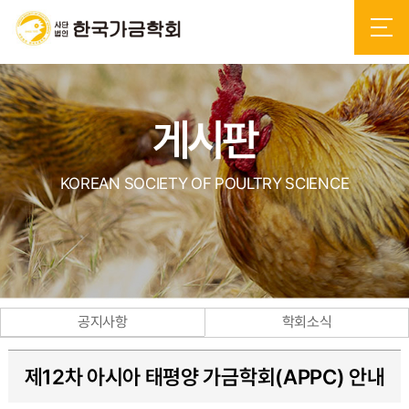
게시판
KOREAN SOCIETY OF POULTRY SCIENCE
공지사항
학회소식
제12차 아시아 태평양 가금학회(APPC) 안내