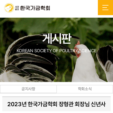
게시판
KOREAN SOCIETY OF POULTRY SCIENCE
공지사항
학회소식
2023년 한국가금학회 장형관 회장님 신년사