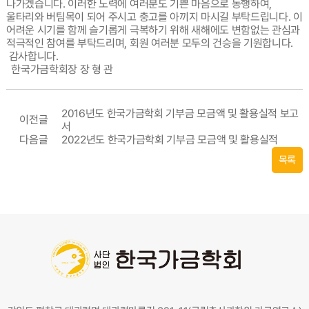
나가겠습니다. 이러한 노력에 여러분도 기쁜 마음으로 동행하여,
울타리와 버팀목이 되어 주시고 충고를 아끼지 마시길 부탁드립니다. 이
어려운 시기를 함께 슬기롭게 극복하기 위해 새해에도 변함없는 관심과
적극적인 참여를 부탁드리며, 회원 여러분 모두의 건승을 기원합니다.
감사합니다.
한국가금학회장 장 형 관
2016년도 한국가금학회 기부금 모금액 및 활용실적 보고
이전글
서
다음글
2022년도 한국가금학회 기부금 모금액 및 활용실적
목록