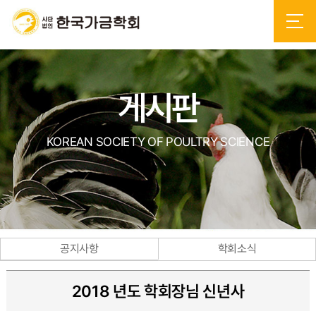
게시판
KOREAN SOCIETY OF POULTRY SCIENCE
공지사항
학회소식
2018 년도 학회장님 신년사