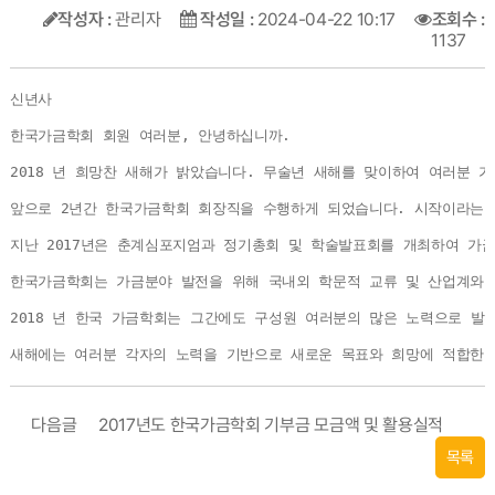
작성자 :
관리자
작성일 :
2024-04-22 10:17
조회수 :
1137
신년사 

한국가금학회 회원 여러분, 안녕하십니까. 

2018 년 희망찬 새해가 밝았습니다. 무술년 새해를 맞이하여 여러분 가
앞으로 2년간 한국가금학회 회장직을 수행하게 되었습니다. 시작이라는 
지난 2017년은 춘계심포지엄과 정기총회 및 학술발표회를 개최하여 가
한국가금학회는 가금분야 발전을 위해 국내외 학문적 교류 및 산업계와 
2018 년 한국 가금학회는 그간에도 구성원 여러분의 많은 노력으로 
새해에는 여러분 각자의 노력을 기반으로 새로운 목표와 희망에 적합한 
다음글
2017년도 한국가금학회 기부금 모금액 및 활용실적
목록